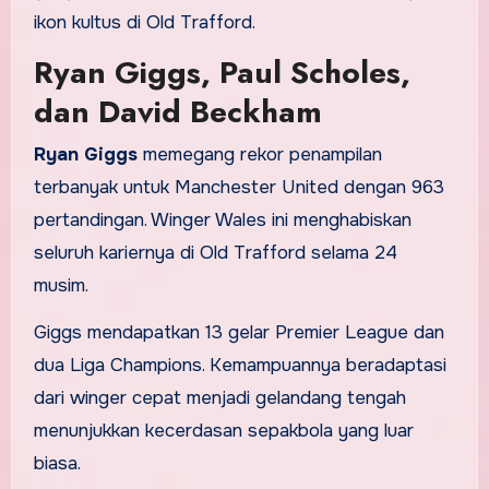
ikon kultus di Old Trafford.
Ryan Giggs, Paul Scholes,
dan David Beckham
Ryan Giggs
memegang rekor penampilan
terbanyak untuk Manchester United dengan 963
pertandingan. Winger Wales ini menghabiskan
seluruh kariernya di Old Trafford selama 24
musim.
Giggs mendapatkan 13 gelar Premier League dan
dua Liga Champions. Kemampuannya beradaptasi
dari winger cepat menjadi gelandang tengah
menunjukkan kecerdasan sepakbola yang luar
biasa.