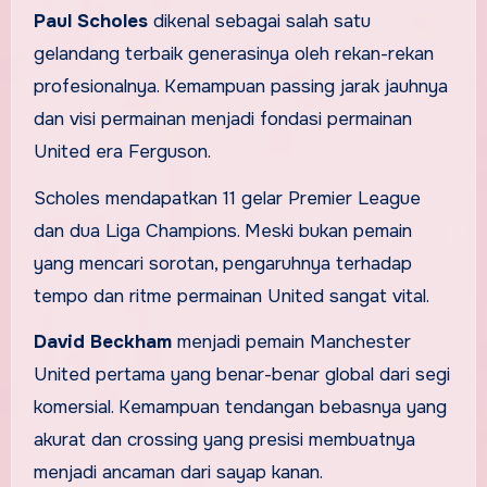
Paul Scholes
dikenal sebagai salah satu
gelandang terbaik generasinya oleh rekan-rekan
profesionalnya. Kemampuan passing jarak jauhnya
dan visi permainan menjadi fondasi permainan
United era Ferguson.
Scholes mendapatkan 11 gelar Premier League
dan dua Liga Champions. Meski bukan pemain
yang mencari sorotan, pengaruhnya terhadap
tempo dan ritme permainan United sangat vital.
David Beckham
menjadi pemain Manchester
United pertama yang benar-benar global dari segi
komersial. Kemampuan tendangan bebasnya yang
akurat dan crossing yang presisi membuatnya
menjadi ancaman dari sayap kanan.