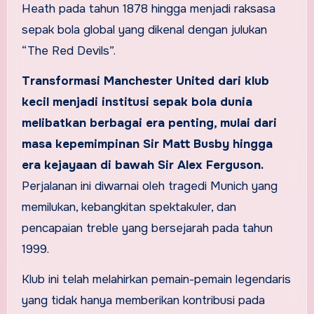
Heath pada tahun 1878 hingga menjadi raksasa
sepak bola global yang dikenal dengan julukan
“The Red Devils”.
Transformasi Manchester United dari klub
kecil menjadi institusi sepak bola dunia
melibatkan berbagai era penting, mulai dari
masa kepemimpinan Sir Matt Busby hingga
era kejayaan di bawah Sir Alex Ferguson.
Perjalanan ini diwarnai oleh tragedi Munich yang
memilukan, kebangkitan spektakuler, dan
pencapaian treble yang bersejarah pada tahun
1999.
Klub ini telah melahirkan pemain-pemain legendaris
yang tidak hanya memberikan kontribusi pada