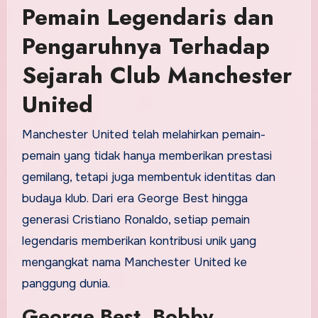
Pemain Legendaris dan
Pengaruhnya Terhadap
Sejarah Club Manchester
United
Manchester United telah melahirkan pemain-
pemain yang tidak hanya memberikan prestasi
gemilang, tetapi juga membentuk identitas dan
budaya klub. Dari era George Best hingga
generasi Cristiano Ronaldo, setiap pemain
legendaris memberikan kontribusi unik yang
mengangkat nama Manchester United ke
panggung dunia.
George Best, Bobby