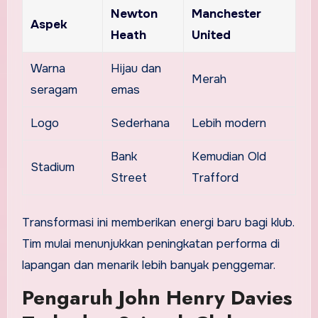
Newton
Manchester
Aspek
Heath
United
Warna
Hijau dan
Merah
seragam
emas
Logo
Sederhana
Lebih modern
Bank
Kemudian Old
Stadium
Street
Trafford
Transformasi ini memberikan energi baru bagi klub.
Tim mulai menunjukkan peningkatan performa di
lapangan dan menarik lebih banyak penggemar.
Pengaruh John Henry Davies