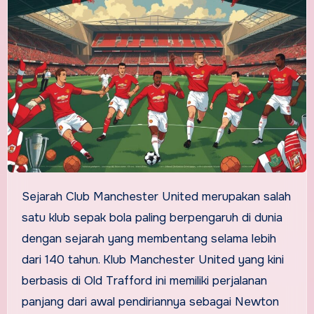
Sejarah Club Manchester United merupakan salah
satu klub sepak bola paling berpengaruh di dunia
dengan sejarah yang membentang selama lebih
dari 140 tahun. Klub Manchester United yang kini
berbasis di Old Trafford ini memiliki perjalanan
panjang dari awal pendiriannya sebagai Newton