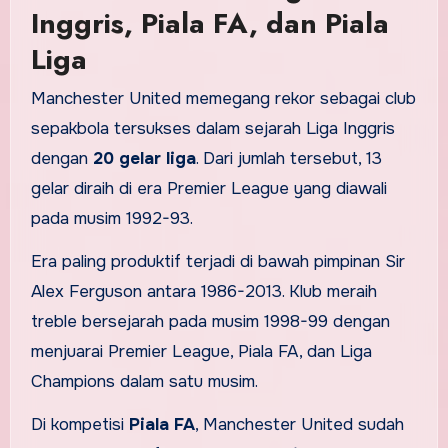
Inggris, Piala FA, dan Piala
Liga
Manchester United memegang rekor sebagai club
sepakbola tersukses dalam sejarah Liga Inggris
dengan
20 gelar liga
. Dari jumlah tersebut, 13
gelar diraih di era Premier League yang diawali
pada musim 1992-93.
Era paling produktif terjadi di bawah pimpinan Sir
Alex Ferguson antara 1986-2013. Klub meraih
treble bersejarah pada musim 1998-99 dengan
menjuarai Premier League, Piala FA, dan Liga
Champions dalam satu musim.
Di kompetisi
Piala FA
, Manchester United sudah