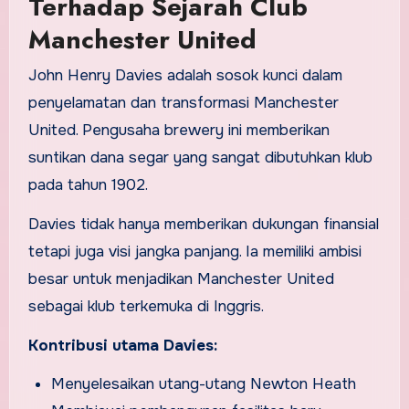
Terhadap Sejarah Club
Manchester United
John Henry Davies adalah sosok kunci dalam
penyelamatan dan transformasi Manchester
United. Pengusaha brewery ini memberikan
suntikan dana segar yang sangat dibutuhkan klub
pada tahun 1902.
Davies tidak hanya memberikan dukungan finansial
tetapi juga visi jangka panjang. Ia memiliki ambisi
besar untuk menjadikan Manchester United
sebagai klub terkemuka di Inggris.
Kontribusi utama Davies:
Menyelesaikan utang-utang Newton Heath