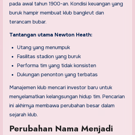
pada awal tahun 1900-an. Kondisi keuangan yang
buruk hampir membuat klub bangkrut dan
terancam bubar.
Tantangan utama Newton Heath:
Utang yang menumpuk
Fasilitas stadion yang buruk
Performa tim yang tidak konsisten
Dukungan penonton yang terbatas
Manajemen klub mencari investor baru untuk
menyelamatkan kelangsungan hidup tim. Pencarian
ini akhirnya membawa perubahan besar dalam
sejarah klub.
Perubahan Nama Menjadi