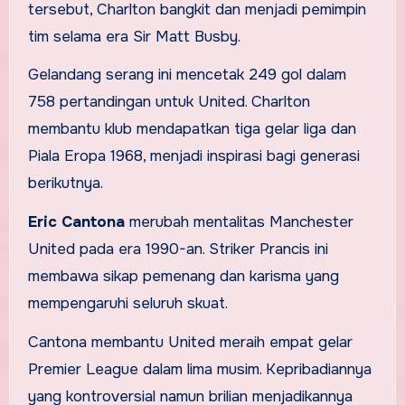
tersebut, Charlton bangkit dan menjadi pemimpin
tim selama era Sir Matt Busby.
Gelandang serang ini mencetak 249 gol dalam
758 pertandingan untuk United. Charlton
membantu klub mendapatkan tiga gelar liga dan
Piala Eropa 1968, menjadi inspirasi bagi generasi
berikutnya.
Eric Cantona
merubah mentalitas Manchester
United pada era 1990-an. Striker Prancis ini
membawa sikap pemenang dan karisma yang
mempengaruhi seluruh skuat.
Cantona membantu United meraih empat gelar
Premier League dalam lima musim. Kepribadiannya
yang kontroversial namun brilian menjadikannya