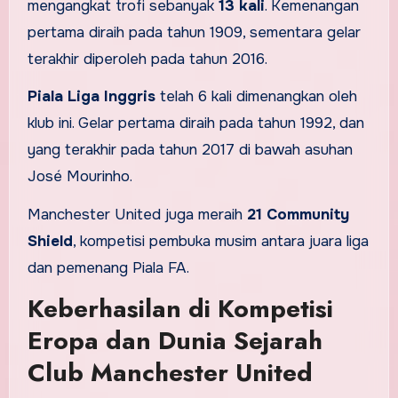
mengangkat trofi sebanyak
13 kali
. Kemenangan
pertama diraih pada tahun 1909, sementara gelar
terakhir diperoleh pada tahun 2016.
Piala Liga Inggris
telah 6 kali dimenangkan oleh
klub ini. Gelar pertama diraih pada tahun 1992, dan
yang terakhir pada tahun 2017 di bawah asuhan
José Mourinho.
Manchester United juga meraih
21 Community
Shield
, kompetisi pembuka musim antara juara liga
dan pemenang Piala FA.
Keberhasilan di Kompetisi
Eropa dan Dunia Sejarah
Club Manchester United