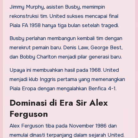
Jimmy Murphy, asisten Busby, memimpin
rekonstruksi tim. United sukses mencapai final
Piala FA 1958 hanya tiga bulan setelah tragedi.
Busby perlahan membangun kembali tim dengan
merekrut pemain baru. Denis Law, George Best,
dan Bobby Charlton menjadi pilar generasi baru.
Upaya ini membuahkan hasil pada 1968. United
menjadi klub Inggris pertama yang memenangkan
Piala Eropa dengan mengalahkan Benfica 4-1.
Dominasi di Era Sir Alex
Ferguson
Alex Ferguson tiba pada November 1986 dan
memulai dinasti terpanjang dalam sejarah United.