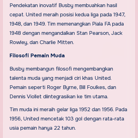
Pendekatan inovatif Busby membuahkan hasil
cepat. United meraih posisi kedua liga pada 1947,
1948, dan 1949. Tim memenangkan Piala FA pada
1948 dengan mengandalkan Stan Pearson, Jack
Rowley, dan Charlie Mitten.
Filosofi Pemain Muda
Busby membangun filosofi mengembangkan
talenta muda yang menjadi ciri khas United.
Pemain seperti Roger Byrne, Bill Foulkes, dan
Dennis Viollet diintegrasikan ke tim utama.
Tim muda ini meraih gelar liga 1952 dan 1956. Pada
1956, United mencetak 103 gol dengan rata-rata
usia pemain hanya 22 tahun.