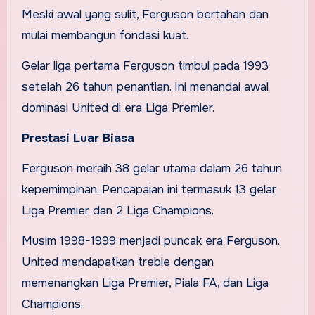
Meski awal yang sulit, Ferguson bertahan dan
mulai membangun fondasi kuat.
Gelar liga pertama Ferguson timbul pada 1993
setelah 26 tahun penantian. Ini menandai awal
dominasi United di era Liga Premier.
Prestasi Luar Biasa
Ferguson meraih 38 gelar utama dalam 26 tahun
kepemimpinan. Pencapaian ini termasuk 13 gelar
Liga Premier dan 2 Liga Champions.
Musim 1998-1999 menjadi puncak era Ferguson.
United mendapatkan treble dengan
memenangkan Liga Premier, Piala FA, dan Liga
Champions.