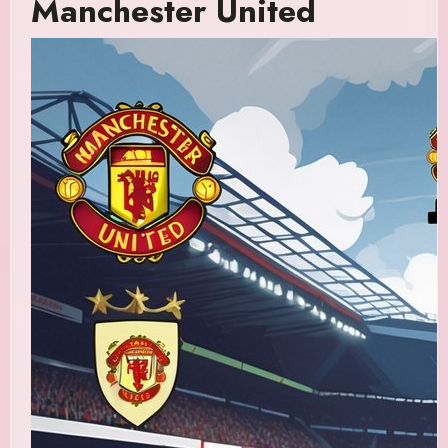
Manchester United