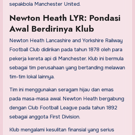
sepakbola Manchester United.
Newton Heath LYR: Pondasi
Awal Berdirinya Klub
Newton Heath Lancashire and Yorkshire Railway
Football Club didirikan pada tahun 1878 oleh para
pekerja kereta api di Manchester. Klub ini bermula
sebagai tim perusahaan yang bertanding melawan
tim-tim lokal lainnya.
Tim ini menggunakan seragam hijau dan emas
pada masa-masa awal. Newton Heath bergabung
dengan Club Football League pada tahun 1892
sebagai anggota First Division.
Klub mengalami kesulitan finansial yang serius