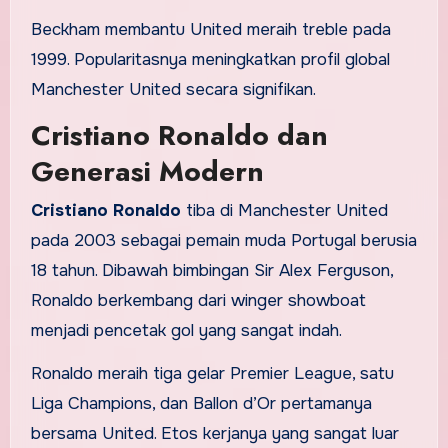
Beckham membantu United meraih treble pada
1999. Popularitasnya meningkatkan profil global
Manchester United secara signifikan.
Cristiano Ronaldo dan
Generasi Modern
Cristiano Ronaldo
tiba di Manchester United
pada 2003 sebagai pemain muda Portugal berusia
18 tahun. Dibawah bimbingan Sir Alex Ferguson,
Ronaldo berkembang dari winger showboat
menjadi pencetak gol yang sangat indah.
Ronaldo meraih tiga gelar Premier League, satu
Liga Champions, dan Ballon d’Or pertamanya
bersama United. Etos kerjanya yang sangat luar