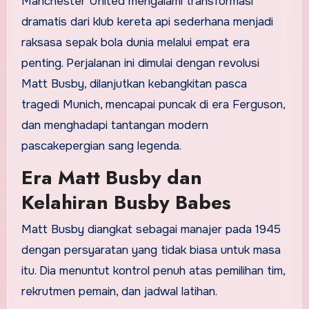
Manchester United mengalami transformasi
dramatis dari klub kereta api sederhana menjadi
raksasa sepak bola dunia melalui empat era
penting. Perjalanan ini dimulai dengan revolusi
Matt Busby, dilanjutkan kebangkitan pasca
tragedi Munich, mencapai puncak di era Ferguson,
dan menghadapi tantangan modern
pascakepergian sang legenda.
Era Matt Busby dan
Kelahiran Busby Babes
Matt Busby diangkat sebagai manajer pada 1945
dengan persyaratan yang tidak biasa untuk masa
itu. Dia menuntut kontrol penuh atas pemilihan tim,
rekrutmen pemain, dan jadwal latihan.