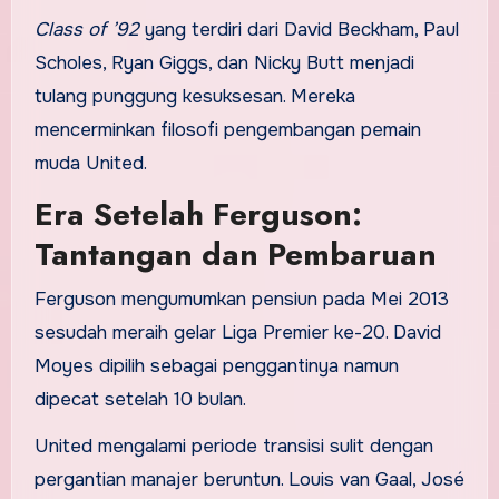
Class of ’92
yang terdiri dari David Beckham, Paul
Scholes, Ryan Giggs, dan Nicky Butt menjadi
tulang punggung kesuksesan. Mereka
mencerminkan filosofi pengembangan pemain
muda United.
Era Setelah Ferguson:
Tantangan dan Pembaruan
Ferguson mengumumkan pensiun pada Mei 2013
sesudah meraih gelar Liga Premier ke-20. David
Moyes dipilih sebagai penggantinya namun
dipecat setelah 10 bulan.
United mengalami periode transisi sulit dengan
pergantian manajer beruntun. Louis van Gaal, José