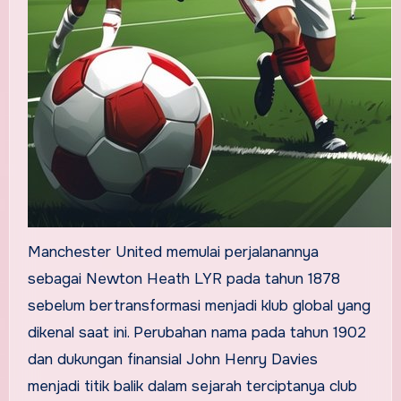
Manchester United memulai perjalanannya
sebagai Newton Heath LYR pada tahun 1878
sebelum bertransformasi menjadi klub global yang
dikenal saat ini. Perubahan nama pada tahun 1902
dan dukungan finansial John Henry Davies
menjadi titik balik dalam sejarah terciptanya club