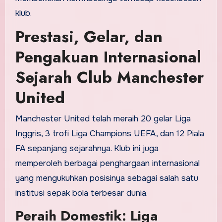
klub.
Prestasi, Gelar, dan
Pengakuan Internasional
Sejarah Club Manchester
United
Manchester United telah meraih 20 gelar Liga
Inggris, 3 trofi Liga Champions UEFA, dan 12 Piala
FA sepanjang sejarahnya. Klub ini juga
memperoleh berbagai penghargaan internasional
yang mengukuhkan posisinya sebagai salah satu
institusi sepak bola terbesar dunia.
Peraih Domestik: Liga