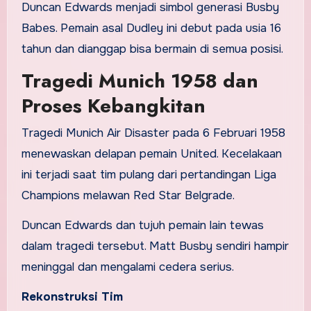
Duncan Edwards menjadi simbol generasi Busby
Babes. Pemain asal Dudley ini debut pada usia 16
tahun dan dianggap bisa bermain di semua posisi.
Tragedi Munich 1958 dan
Proses Kebangkitan
Tragedi Munich Air Disaster pada 6 Februari 1958
menewaskan delapan pemain United. Kecelakaan
ini terjadi saat tim pulang dari pertandingan Liga
Champions melawan Red Star Belgrade.
Duncan Edwards dan tujuh pemain lain tewas
dalam tragedi tersebut. Matt Busby sendiri hampir
meninggal dan mengalami cedera serius.
Rekonstruksi Tim