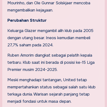
Mourinho, dan Ole Gunnar Solskjaer mencoba
mengembalikan kejayaan.
Perubahan Struktur
Keluarga Glazer mengambil alih klub pada 2005
dengan utang besar. Ineos kemudian membeli
27,7% saham pada 2024.
Ruben Amorim diangkat sebagai pelatih kepala
terbaru. Klub saat ini berada di posisi ke-15 Liga
Premier musim 2024-2025.
Meski menghadapi tantangan, United tetap
mempertahankan status sebagai salah satu klub
terkaya dunia. Warisan sejarah panjang tetap
menjadi fondasi untuk masa depan.