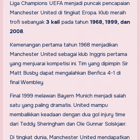
Liga Champions UEFA menjadi puncak pencapaian
Manchester United di tingkat Eropa. Klub meraih
trofi sebanyak
3 kali
pada tahun
1968, 1999, dan
2008
.
Kemenangan pertama tahun 1968 menjadikan
Manchester United sebagai klub Inggris pertama
yang menjuarai kompetisi ini. Tim yang dipimpin Sir
Matt Busby dapat mengalahkan Benfica 4-1 di
final Wembley.
Final 1999 melawan Bayern Munich menjadi salah
satu yang paling dramatis. United mampu
membalikkan keadaan dengan dua gol injury time
dari Teddy Sheringham dan Ole Gunnar Solskjær.
Di tingkat dunia, Manchester United mendapatkan