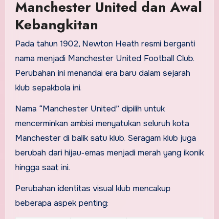
Manchester United dan Awal
Kebangkitan
Pada tahun 1902, Newton Heath resmi berganti
nama menjadi Manchester United Football Club.
Perubahan ini menandai era baru dalam sejarah
klub sepakbola ini.
Nama “Manchester United” dipilih untuk
mencerminkan ambisi menyatukan seluruh kota
Manchester di balik satu klub. Seragam klub juga
berubah dari hijau-emas menjadi merah yang ikonik
hingga saat ini.
Perubahan identitas visual klub mencakup
beberapa aspek penting: