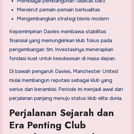
Membiayai pembangunan fasilitas baru
Merekrut pemain-pemain berkualitas
Mengembangkan strategi bisnis modern
Kepemimpinan Davies membawa stabilitas
finansial yang memungkinkan klub fokus pada
pengembangan tim. Investasinya menerapkan
fondasi kuat untuk kesuksesan di masa depan.
Di bawah pengaruh Davies, Manchester United
mulai membangun reputasi sebagai klub yang
serius dan berambisi. Periode ini menjadi awal dari
perjalanan panjang menuju status klub elite dunia.
Perjalanan Sejarah dan
Era Penting Club