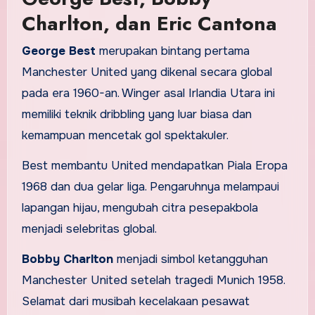
Charlton, dan Eric Cantona
George Best
merupakan bintang pertama
Manchester United yang dikenal secara global
pada era 1960-an. Winger asal Irlandia Utara ini
memiliki teknik dribbling yang luar biasa dan
kemampuan mencetak gol spektakuler.
Best membantu United mendapatkan Piala Eropa
1968 dan dua gelar liga. Pengaruhnya melampaui
lapangan hijau, mengubah citra pesepakbola
menjadi selebritas global.
Bobby Charlton
menjadi simbol ketangguhan
Manchester United setelah tragedi Munich 1958.
Selamat dari musibah kecelakaan pesawat