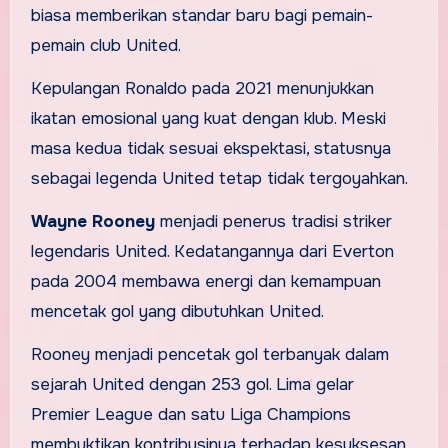
biasa memberikan standar baru bagi pemain-
pemain club United.
Kepulangan Ronaldo pada 2021 menunjukkan
ikatan emosional yang kuat dengan klub. Meski
masa kedua tidak sesuai ekspektasi, statusnya
sebagai legenda United tetap tidak tergoyahkan.
Wayne Rooney
menjadi penerus tradisi striker
legendaris United. Kedatangannya dari Everton
pada 2004 membawa energi dan kemampuan
mencetak gol yang dibutuhkan United.
Rooney menjadi pencetak gol terbanyak dalam
sejarah United dengan 253 gol. Lima gelar
Premier League dan satu Liga Champions
membuktikan kontribusinya terhadap kesuksesan