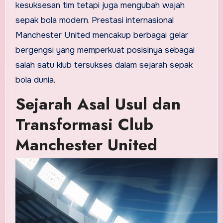
kesuksesan tim tetapi juga mengubah wajah
sepak bola modern. Prestasi internasional
Manchester United mencakup berbagai gelar
bergengsi yang memperkuat posisinya sebagai
salah satu klub tersukses dalam sejarah sepak
bola dunia.
Sejarah Asal Usul dan
Transformasi Club
Manchester United